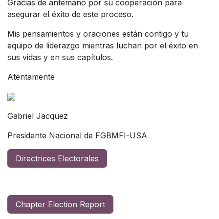
Gracias de antemano por su cooperación para
asegurar el éxito de este proceso.
Mis pensamientos y oraciones están contigo y tu
equipo de liderazgo mientras luchan por el éxito en
sus vidas y en sus capítulos.
Atentamente
Gabriel Jacquez
Presidente Nacional de FGBMFI-USA
​
Directrices Electorales
Chapter Election Report