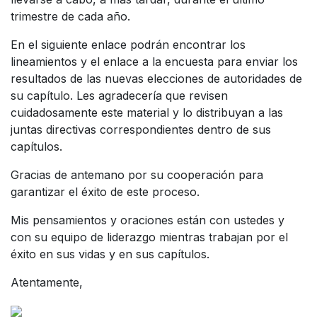
trimestre de cada año.
En el siguiente enlace podrán encontrar los
lineamientos y el enlace a la encuesta para enviar los
resultados de las nuevas elecciones de autoridades de
su capítulo. Les agradecería que revisen
cuidadosamente este material y lo distribuyan a las
juntas directivas correspondientes dentro de sus
capítulos.
Gracias de antemano por su cooperación para
garantizar el éxito de este proceso.
Mis pensamientos y oraciones están con ustedes y
con su equipo de liderazgo mientras trabajan por el
éxito en sus vidas y en sus capítulos.
Atentamente,