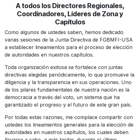
A todos los Directores Regionales,
Coordinadores, Líderes de Zona y
Capítulos
Como algunos de ustedes saben, hemos dedicado
varias sesiones de la Junta Directiva de FGBMFI-USA
a establecer lineamientos para el proceso de elección
de autoridades en nuestros capítulos.
Toda organización exitosa se fortalece con juntas
directivas elegidas periódicamente, lo que promueve la
diligencia y la transparencia en sus operaciones. Uno
de los pilares fundamentales de nuestra nación es la
democracia a través del voto, un sistema que ha
garantizado el progreso y el futuro de este gran país.
Por todas estas razones, me complace compartir con
ustedes los lineamientos generales para la elección de
autoridades en nuestros capítulos, los cuales deben
llevarse a cabo, a más tardar, durante el último