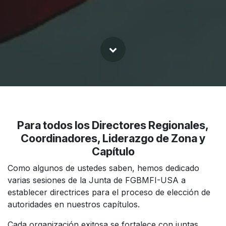
Para todos los Directores Regionales,
Coordinadores, Liderazgo de Zona y
Capítulo
Como algunos de ustedes saben, hemos dedicado
varias sesiones de la Junta de FGBMFI-USA a
establecer directrices para el proceso de elección de
autoridades en nuestros capítulos.
Cada organización exitosa se fortalece con juntas