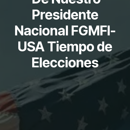
Presidente
Nacional FGMFI-
USA Tiempo de
Elecciones