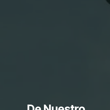
De Nuestro