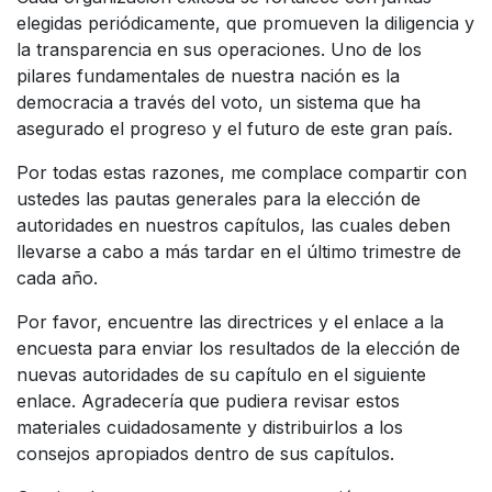
elegidas periódicamente, que promueven la diligencia y
la transparencia en sus operaciones. Uno de los
pilares fundamentales de nuestra nación es la
democracia a través del voto, un sistema que ha
asegurado el progreso y el futuro de este gran país.
Por todas estas razones, me complace compartir con
ustedes las pautas generales para la elección de
autoridades en nuestros capítulos, las cuales deben
llevarse a cabo a más tardar en el último trimestre de
cada año.
Por favor, encuentre las directrices y el enlace a la
encuesta para enviar los resultados de la elección de
nuevas autoridades de su capítulo en el siguiente
enlace. Agradecería que pudiera revisar estos
materiales cuidadosamente y distribuirlos a los
consejos apropiados dentro de sus capítulos.