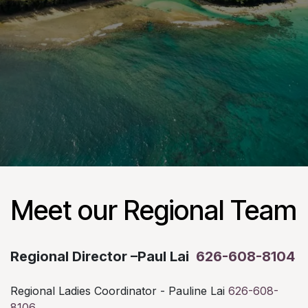
Meet our Regional Team
Regional Director –Paul Lai ​
626-608-8104
Regional Ladies Coordinator - Pauline Lai ​
626-608-
8106