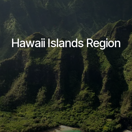
Hawaii Islands Region