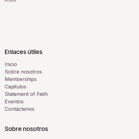
Enlaces útiles
Inicio
Sobre nosotros
Memberships
Capitulos
Statement of Feith
Eventos
Contáctenos
Sobre nosotros