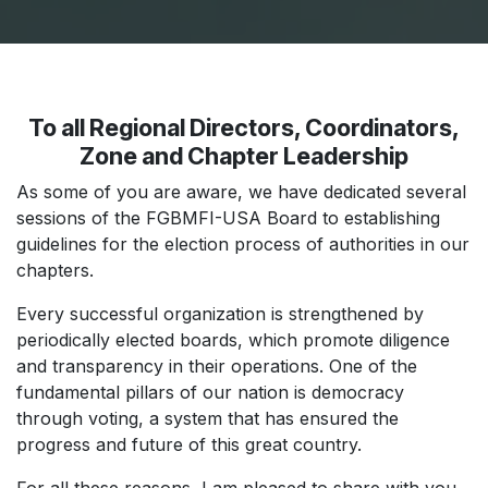
To all Regional Directors, Coordinators,
Zone and Chapter Leadership
As some of you are aware, we have dedicated several
sessions of the FGBMFI-USA Board to establishing
guidelines for the election process of authorities in our
chapters.
Every successful organization is strengthened by
periodically elected boards, which promote diligence
and transparency in their operations. One of the
fundamental pillars of our nation is democracy
through voting, a system that has ensured the
progress and future of this great country.