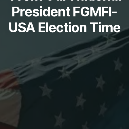
President FGMFI-
USA Election Time