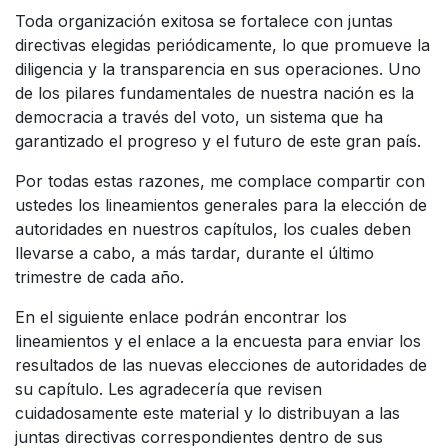
Toda organización exitosa se fortalece con juntas
directivas elegidas periódicamente, lo que promueve la
diligencia y la transparencia en sus operaciones. Uno
de los pilares fundamentales de nuestra nación es la
democracia a través del voto, un sistema que ha
garantizado el progreso y el futuro de este gran país.
Por todas estas razones, me complace compartir con
ustedes los lineamientos generales para la elección de
autoridades en nuestros capítulos, los cuales deben
llevarse a cabo, a más tardar, durante el último
trimestre de cada año.
En el siguiente enlace podrán encontrar los
lineamientos y el enlace a la encuesta para enviar los
resultados de las nuevas elecciones de autoridades de
su capítulo. Les agradecería que revisen
cuidadosamente este material y lo distribuyan a las
juntas directivas correspondientes dentro de sus