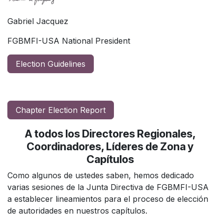
Gabriel Jacquez
FGBMFI-USA National President
​
Election Guidelines
Chapter Election Report
A todos los Directores Regionales,
Coordinadores, Líderes de Zona y
Capítulos
Como algunos de ustedes saben, hemos dedicado
varias sesiones de la Junta Directiva de FGBMFI-USA
a establecer lineamientos para el proceso de elección
de autoridades en nuestros capítulos.