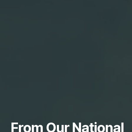
From Our National