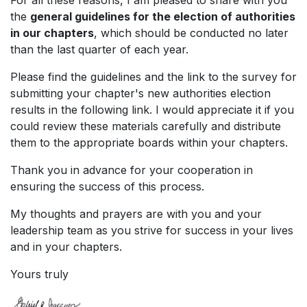
For all these reasons, I am pleased to share with you
the
general guidelines for the election of authorities
in our chapters
, which should be conducted no later
than the last quarter of each year.
Please find the guidelines and the link to the survey for
submitting your chapter's new authorities election
results in the following link. I would appreciate it if you
could review these materials carefully and distribute
them to the appropriate boards within your chapters.
Thank you in advance for your cooperation in
ensuring the success of this process.
My thoughts and prayers are with you and your
leadership team as you strive for success in your lives
and in your chapters.
Yours truly