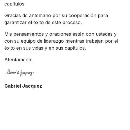
capítulos.
Gracias de antemano por su cooperación para
garantizar el éxito de este proceso.
Mis pensamientos y oraciones están con ustedes y
con su equipo de liderazgo mientras trabajan por el
éxito en sus vidas y en sus capítulos.
Atentamente,
Gabriel Jacquez
Election Guidelines
Chapter Election Report