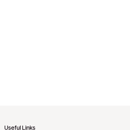
Useful Links