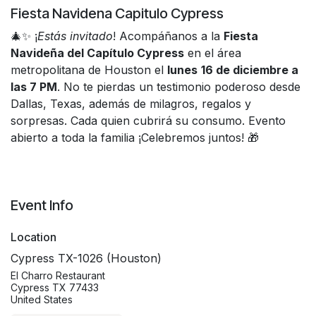
Fiesta Navidena Capitulo Cypress
🎄✨ ¡
Estás invitado
! Acompáñanos a la
Fiesta
Navideña del Capítulo Cypress
en el área
metropolitana de Houston el
lunes
16
de diciembre a
las 7 PM
. No te pierdas un testimonio poderoso desde
Dallas, Texas, además de milagros, regalos y
sorpresas. Cada quien cubrirá su consumo. Evento
abierto a toda la familia ¡Celebremos juntos! 🎁
Event Info
Location
Cypress TX-1026 (Houston)
El Charro Restaurant
Cypress TX 77433
United States